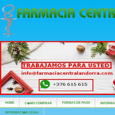
HOME
FORMAS DE PAGO
C�MO COMPRAR
INFORMA
INFORMACI�N LEGAL