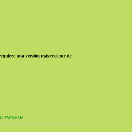
requiere una versión más reciente de
RA FARMACIA